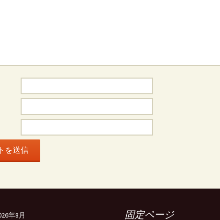
固定ページ
026年8月